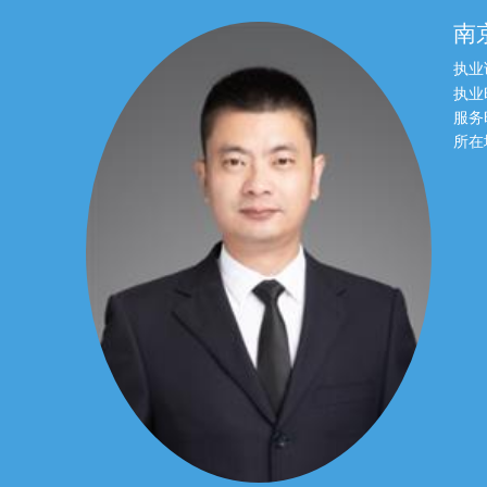
南
执业
执业
服务
所在