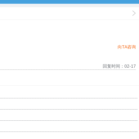
向TA咨询
回复时间：02-17