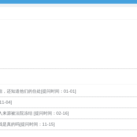
信，还知道他们的住处
[提问时间：01-01]
1-04]
入来源被法院冻结
[提问时间：02-16]
我是真的吗
[提问时间：11-15]