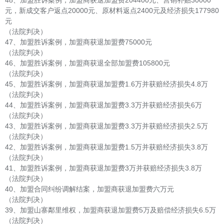
元，新成交客户返点20000元、原材料返点2400元及经济损失177980
元
（法院判决）
47、加盟胜诉案例，加盟商获退加盟费75000元
（法院判决）
46、加盟胜诉案例，加盟商获退全部加盟费105800元
（法院判决）
45、加盟胜诉案例，加盟商获退加盟费1.6万并获赔经济损失4.8万
（法院判决）
44、加盟胜诉案例，加盟商获退加盟费3.3万并获赔经济损失6万
（法院判决）
43、加盟胜诉案例，加盟商获退加盟费3.3万并获赔经济损失2.5万
（法院判决）
42、加盟胜诉案例，加盟商获退加盟费1.5万并获赔经济损失3.8万
（法院判决）
41、加盟胜诉案例，加盟商获退加盟费3万并获赔经济损失3.8万
（法院判决）
40、加盟合同纠纷调解结案，加盟商获退加盟费六万元
（法院判决）
39、加盟山寨鄰里维权，加盟商获退加盟费5万及赔偿经济损失6.5万
（法院判决）