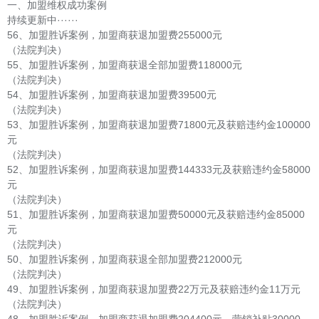
一、加盟维权成功案例
持续更新中······
56、加盟胜诉案例，加盟商获退加盟费255000元
（法院判决）
55、加盟胜诉案例，加盟商获退全部加盟费118000元
（法院判决）
54、加盟胜诉案例，加盟商获退加盟费39500元
（法院判决）
53、加盟胜诉案例，加盟商获退加盟费71800元及获赔违约金100000
元
（法院判决）
52、加盟胜诉案例，加盟商获退加盟费144333元及获赔违约金58000
元
（法院判决）
51、加盟胜诉案例，加盟商获退加盟费50000元及获赔违约金85000
元
（法院判决）
50、加盟胜诉案例，加盟商获退全部加盟费212000元
（法院判决）
49、加盟胜诉案例，加盟商获退加盟费22万元及获赔违约金11万元
（法院判决）
48、加盟胜诉案例，加盟商获退加盟费204400元、营销补贴30000