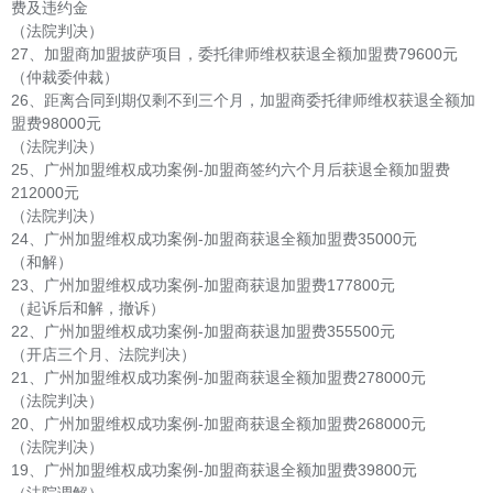
费及违约金
（法院判决）
27、加盟商加盟披萨项目，委托律师维权获退全额加盟费79600元
（仲裁委仲裁）
26、距离合同到期仅剩不到三个月，加盟商委托律师维权获退全额加
盟费98000元
（法院判决）
25、广州加盟维权成功案例-加盟商签约六个月后获退全额加盟费
212000元
（法院判决）
24、广州加盟维权成功案例-加盟商获退全额加盟费35000元
（和解）
23、广州加盟维权成功案例-加盟商获退加盟费177800元
（起诉后和解，撤诉）
22、广州加盟维权成功案例-加盟商获退加盟费355500元
（开店三个月、法院判决）
21、广州加盟维权成功案例-加盟商获退全额加盟费278000元
（法院判决）
20、广州加盟维权成功案例-加盟商获退全额加盟费268000元
（法院判决）
19、广州加盟维权成功案例-加盟商获退全额加盟费39800元
（法院调解）