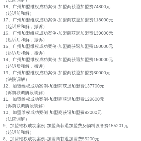
18、广州加盟维权成功案例-加盟商获退加盟费74800元
（起诉前和解）
17、广州加盟维权成功案例-加盟商获退加盟费118000元
（起诉后和解，撤诉）
16、广州加盟维权成功案例-加盟商获退加盟费139000元
（起诉后和解，撤诉）
15、广州加盟维权成功案例-加盟商获退加盟费150000元
（起诉后和解，撤诉）
14、广州加盟维权成功案例-加盟商获退加盟费150000元
（起诉后和解，撤诉）
13、广州加盟维权成功案例-加盟商获退加盟费30000元
（法院调解）
12、加盟维权成功案例-加盟商获退加盟费137700元
（诉前联调阶段调解）
11、加盟维权成功案例-加盟商获退加盟费129600元
（诉前联调阶段调解）
10、加盟维权成功案例-加盟商获退加盟费92000元
（法院调解）
9、加盟维权成功案例-加盟商获退加盟费及物料设备费155201元
（起诉前和解）
8、加盟维权成功案例-加盟商获退加盟费55200元