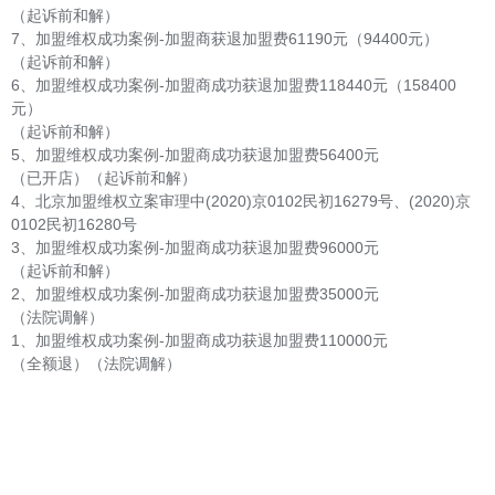
（起诉前和解）
7、加盟维权成功案例-加盟商获退加盟费61190元（94400元）
（起诉前和解）
6、加盟维权成功案例-加盟商成功获退加盟费118440元（158400
元）
（起诉前和解）
5、加盟维权成功案例-加盟商成功获退加盟费56400元
（已开店）（起诉前和解）
4、北京加盟维权立案审理中(2020)京0102民初16279号、(2020)京
0102民初16280号
3、加盟维权成功案例-加盟商成功获退加盟费96000元
（起诉前和解）
2、加盟维权成功案例-加盟商成功获退加盟费35000元
（法院调解）
1、加盟维权成功案例-加盟商成功获退加盟费110000元
（全额退）（法院调解）