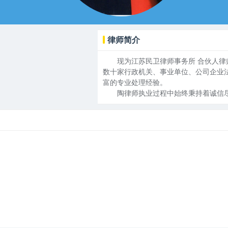
律师简介
现为江苏民卫律师事务所 合伙人律师
数十家行政机关、事业单位、公司企业
富的专业处理经验。
陶律师执业过程中始终秉持着诚信尽责