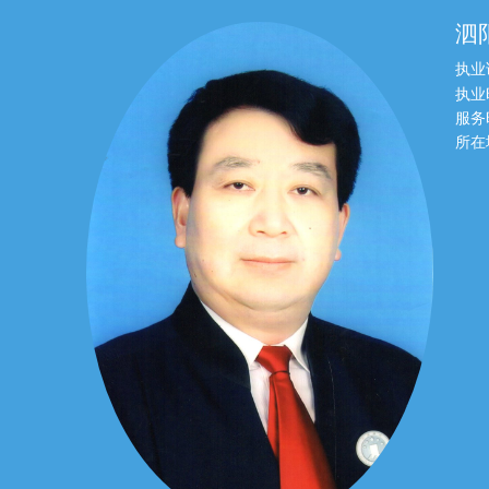
泗
执业
执业
服务
所在