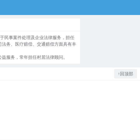
于民事案件处理及企业法律服务，担任
司法务、医疗赔偿、交通赔偿方面具有丰
益服务，常年担任村居法律顾问。
↑回顶部