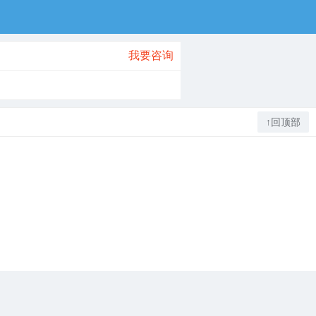
我要咨询
↑回顶部