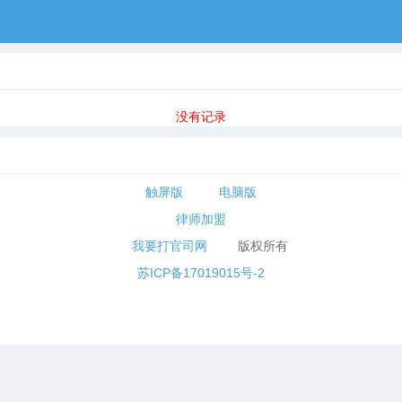
没有记录
触屏版
电脑版
律师加盟
我要打官司网
版权所有
苏ICP备17019015号-2