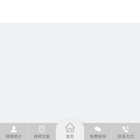
律师简介
律师文集
首页
免费咨询
联系方式